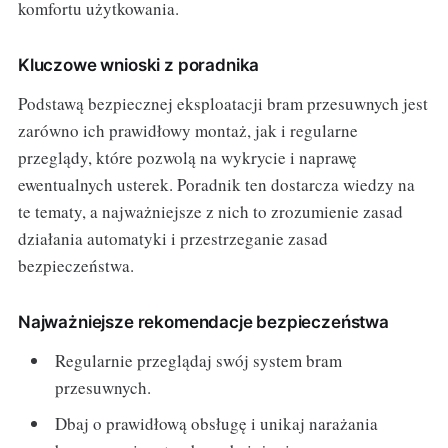
komfortu użytkowania.
Kluczowe wnioski z poradnika
Podstawą bezpiecznej eksploatacji bram przesuwnych jest
zarówno ich prawidłowy montaż, jak i regularne
przeglądy, które pozwolą na wykrycie i naprawę
ewentualnych usterek. Poradnik ten dostarcza wiedzy na
te tematy, a najważniejsze z nich to zrozumienie zasad
działania automatyki i przestrzeganie zasad
bezpieczeństwa.
Najważniejsze rekomendacje bezpieczeństwa
Regularnie przeglądaj swój system bram
przesuwnych.
Dbaj o prawidłową obsługę i unikaj narażania