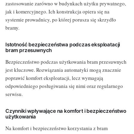
zastosowanie zarówno w budynkach użytku prywatnego,
jak i komercyjnego. Ich konstrukcja opiera się na
systemie prowadnicy, po której porusza się skrzydło
bramy.
Istotność bezpieczeństwa podczas eksploatacji
bram przesuwnych
Bezpieczeństwo podczas użytkowania bram przesuwnych
jest kluczowe. Rozwiązania automatyki mogą znacznie
poprawić komfort eksploatacji, lecz wymagają
odpowiedniego posługiwania się nimi oraz regularnego
serwisu.
Czynniki wpływające na komfort i bezpieczeństwo
użytkowania
Na komfort i bezpieczeństwo korzystania z bram