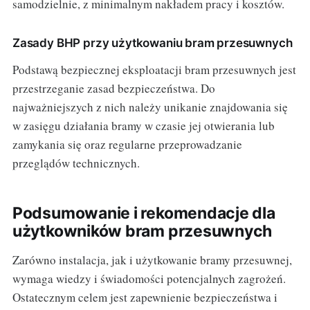
samodzielnie, z minimalnym nakładem pracy i kosztów.
Zasady BHP przy użytkowaniu bram przesuwnych
Podstawą bezpiecznej eksploatacji bram przesuwnych jest
przestrzeganie zasad bezpieczeństwa. Do
najważniejszych z nich należy unikanie znajdowania się
w zasięgu działania bramy w czasie jej otwierania lub
zamykania się oraz regularne przeprowadzanie
przeglądów technicznych.
Podsumowanie i rekomendacje dla
użytkowników bram przesuwnych
Zarówno instalacja, jak i użytkowanie bramy przesuwnej,
wymaga wiedzy i świadomości potencjalnych zagrożeń.
Ostatecznym celem jest zapewnienie bezpieczeństwa i