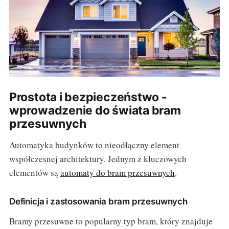
Prostota i bezpieczeństwo -
wprowadzenie do świata bram
przesuwnych
Automatyka budynków to nieodłączny element
współczesnej architektury. Jednym z kluczowych
elementów są
automaty do bram przesuwnych
.
Definicja i zastosowania bram przesuwnych
Bramy przesuwne to popularny typ bram, który znajduje