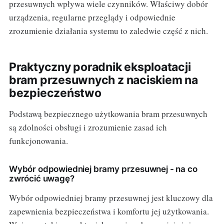
przesuwnych wpływa wiele czynników. Właściwy dobór
urządzenia, regularne przeglądy i odpowiednie
zrozumienie działania systemu to zaledwie część z nich.
Praktyczny poradnik eksploatacji
bram przesuwnych z naciskiem na
bezpieczeństwo
Podstawą bezpiecznego użytkowania bram przesuwnych
są zdolności obsługi i zrozumienie zasad ich
funkcjonowania.
Wybór odpowiedniej bramy przesuwnej - na co
zwrócić uwagę?
Wybór odpowiedniej bramy przesuwnej jest kluczowy dla
zapewnienia bezpieczeństwa i komfortu jej użytkowania.