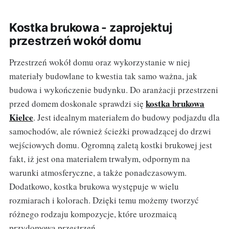
Kostka brukowa - zaprojektuj
przestrzeń wokół domu
Przestrzeń wokół domu oraz wykorzystanie w niej
materiały budowlane to kwestia tak samo ważna, jak
budowa i wykończenie budynku. Do aranżacji przestrzeni
kostka brukowa
przed domem doskonale sprawdzi się
Kielce
. Jest idealnym materiałem do budowy podjazdu dla
samochodów, ale również ścieżki prowadzącej do drzwi
wejściowych domu. Ogromną zaletą kostki brukowej jest
fakt, iż jest ona materiałem trwałym, odpornym na
warunki atmosferyczne, a także ponadczasowym.
Dodatkowo, kostka brukowa występuje w wielu
rozmiarach i kolorach. Dzięki temu możemy tworzyć
różnego rodzaju kompozycje, które urozmaicą
przydomową przestrzeń.