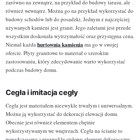
zarówno na zewnątrz, na przykład do budowy tarasu, ale
również wewnątrz. Można go na przykład wykorzystać do
budowy schodów lub do posadzki. Jednym z najczęściej
używanych kamieni jest granit. Jego zaletami jest przede
wszystkim doskonała wytrzymałość oraz przystępna cena.
hurtownia kamienia
Niemal każda
ma go w swojej
ofercie. Płyty granitowe to materiał o szerokim
zastosowaniu, który zdecydowanie warto wykorzystać
podczas budowy domu.
Cegła i imitacja cegły
Cegła jest materiałem niezwykle trwałym i uniwersalnym.
Można ją wykorzystać do dekoracji elewacji domu.
Obecnie jest również elementem chętnie
wykorzystywanym we wnętrzach. Cegła na ścianie to
ponadczasowy i niezwykle stylowy element dekoracyjny.