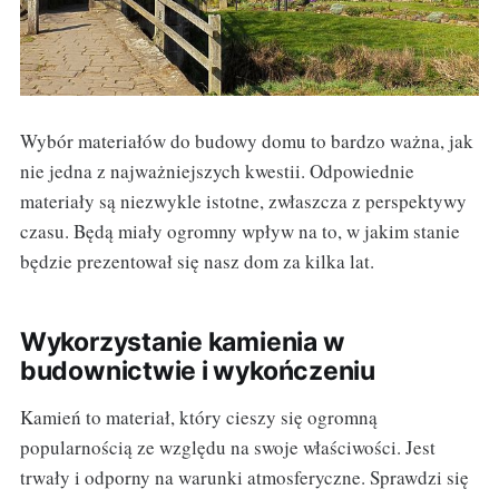
Wybór materiałów do budowy domu to bardzo ważna, jak
nie jedna z najważniejszych kwestii. Odpowiednie
materiały są niezwykle istotne, zwłaszcza z perspektywy
czasu. Będą miały ogromny wpływ na to, w jakim stanie
będzie prezentował się nasz dom za kilka lat.
Wykorzystanie kamienia w
budownictwie i wykończeniu
Kamień to materiał, który cieszy się ogromną
popularnością ze względu na swoje właściwości. Jest
trwały i odporny na warunki atmosferyczne. Sprawdzi się