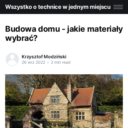
Wszystko o technice w jednym miejscu
Budowa domu - jakie materiały
wybrać?
Krzysztof Modziński
26 wrz 2022
•
2 min read