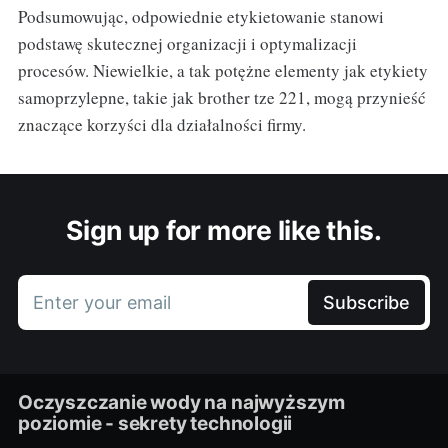
Podsumowując, odpowiednie etykietowanie stanowi
podstawę skutecznej organizacji i optymalizacji
procesów. Niewielkie, a tak potężne elementy jak etykiety
samoprzylepne, takie jak brother tze 221, mogą przynieść
znaczące korzyści dla działalności firmy.
Sign up for more like this.
Enter your email
Subscribe
Oczyszczanie wody na najwyższym
poziomie - sekrety technologii