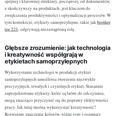
spójnej i klarownej struktury, począwszy od dokumentów,
a skończywszy na produktach, jest kluczem do
zwiększenia produktywności i optymalizacji procesów. W
tym kontekście, etykiety samoprzylepne, takie jak
brother
tze 221
, odgrywają niezastąpioną rolę.
Głębsze zrozumienie: jak technologia
i kreatywność współgrają w
etykietach samoprzylepnych
Wykorzystanie technologii w produkcji etykiet
samoprzylepnych umożliwia tworzenie niezwykle
precyzyjnych, trwałych i czytelnych etykiet. Starannie
zaprojektowane etykiety, które są łatwe do odczytania,
mogą znacząco przyczynić się do poprawy efektywności
pracy. Jak tutaj można wykorzystać kreatywność?
Rozważmy znaczenie kolorów, różne typy i rozmiary