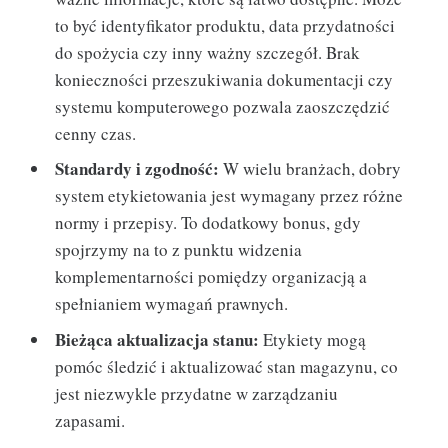
to być identyfikator produktu, data przydatności
do spożycia czy inny ważny szczegół. Brak
konieczności przeszukiwania dokumentacji czy
systemu komputerowego pozwala zaoszczędzić
cenny czas.
Standardy i zgodność:
W wielu branżach, dobry
system etykietowania jest wymagany przez różne
normy i przepisy. To dodatkowy bonus, gdy
spojrzymy na to z punktu widzenia
komplementarności pomiędzy organizacją a
spełnianiem wymagań prawnych.
Bieżąca aktualizacja stanu:
Etykiety mogą
pomóc śledzić i aktualizować stan magazynu, co
jest niezwykle przydatne w zarządzaniu
zapasami.