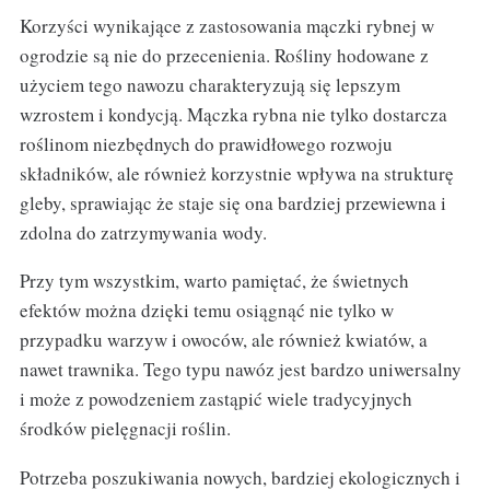
Korzyści wynikające z zastosowania mączki rybnej w
ogrodzie są nie do przecenienia. Rośliny hodowane z
użyciem tego nawozu charakteryzują się lepszym
wzrostem i kondycją. Mączka rybna nie tylko dostarcza
roślinom niezbędnych do prawidłowego rozwoju
składników, ale również korzystnie wpływa na strukturę
gleby, sprawiając że staje się ona bardziej przewiewna i
zdolna do zatrzymywania wody.
Przy tym wszystkim, warto pamiętać, że świetnych
efektów można dzięki temu osiągnąć nie tylko w
przypadku warzyw i owoców, ale również kwiatów, a
nawet trawnika. Tego typu nawóz jest bardzo uniwersalny
i może z powodzeniem zastąpić wiele tradycyjnych
środków pielęgnacji roślin.
Potrzeba poszukiwania nowych, bardziej ekologicznych i