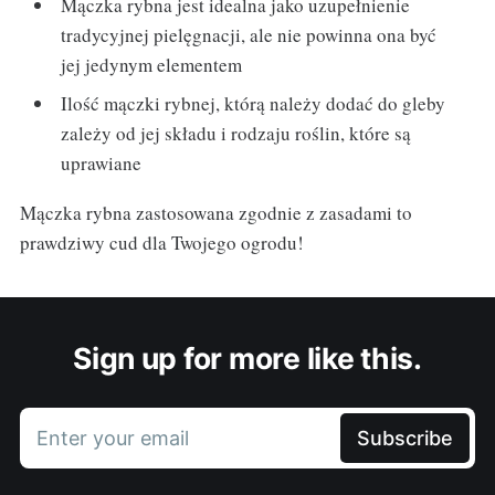
Mączka rybna jest idealna jako uzupełnienie
tradycyjnej pielęgnacji, ale nie powinna ona być
jej jedynym elementem
Ilość mączki rybnej, którą należy dodać do gleby
zależy od jej składu i rodzaju roślin, które są
uprawiane
Mączka rybna zastosowana zgodnie z zasadami to
prawdziwy cud dla Twojego ogrodu!
Sign up for more like this.
Enter your email
Subscribe