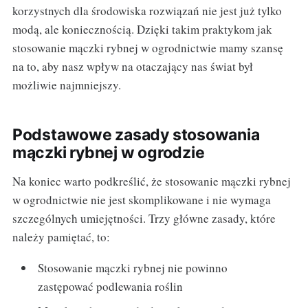
korzystnych dla środowiska rozwiązań nie jest już tylko
modą, ale koniecznością. Dzięki takim praktykom jak
stosowanie mączki rybnej w ogrodnictwie mamy szansę
na to, aby nasz wpływ na otaczający nas świat był
możliwie najmniejszy.
Podstawowe zasady stosowania
mączki rybnej w ogrodzie
Na koniec warto podkreślić, że stosowanie mączki rybnej
w ogrodnictwie nie jest skomplikowane i nie wymaga
szczególnych umiejętności. Trzy główne zasady, które
należy pamiętać, to:
Stosowanie mączki rybnej nie powinno
zastępować podlewania roślin