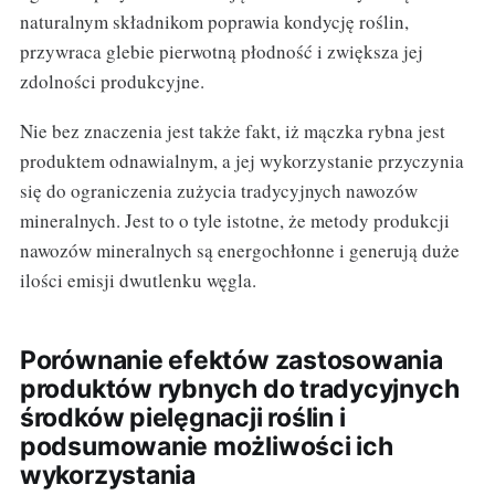
naturalnym składnikom poprawia kondycję roślin,
przywraca glebie pierwotną płodność i zwiększa jej
zdolności produkcyjne.
Nie bez znaczenia jest także fakt, iż mączka rybna jest
produktem odnawialnym, a jej wykorzystanie przyczynia
się do ograniczenia zużycia tradycyjnych nawozów
mineralnych. Jest to o tyle istotne, że metody produkcji
nawozów mineralnych są energochłonne i generują duże
ilości emisji dwutlenku węgla.
Porównanie efektów zastosowania
produktów rybnych do tradycyjnych
środków pielęgnacji roślin i
podsumowanie możliwości ich
wykorzystania