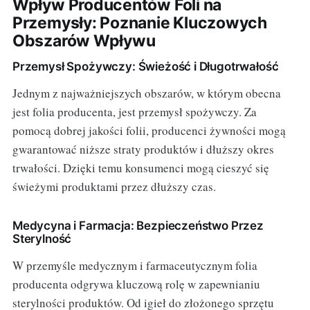
Wpływ Producentów Foli na
Przemysły: Poznanie Kluczowych
Obszarów Wpływu
Przemysł Spożywczy: Świeżość i Długotrwałość
Jednym z najważniejszych obszarów, w którym obecna
jest folia producenta, jest przemysł spożywczy. Za
pomocą dobrej jakości folii, producenci żywności mogą
gwarantować niższe straty produktów i dłuższy okres
trwałości. Dzięki temu konsumenci mogą cieszyć się
świeżymi produktami przez dłuższy czas.
Medycyna i Farmacja: Bezpieczeństwo Przez
Sterylność
W przemyśle medycznym i farmaceutycznym folia
producenta odgrywa kluczową rolę w zapewnianiu
sterylności produktów. Od igieł do złożonego sprzętu