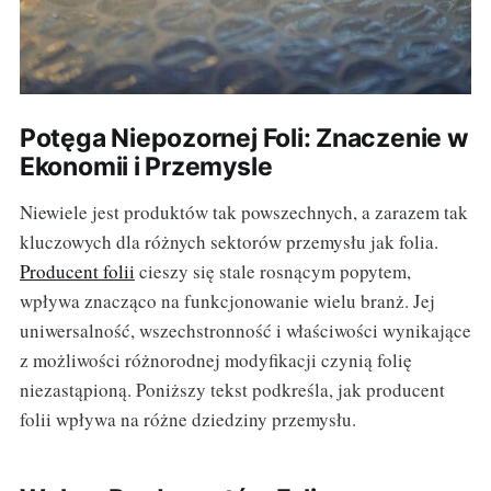
Potęga Niepozornej Foli: Znaczenie w
Ekonomii i Przemysle
Niewiele jest produktów tak powszechnych, a zarazem tak
kluczowych dla różnych sektorów przemysłu jak folia.
Producent folii
cieszy się stale rosnącym popytem,
wpływa znacząco na funkcjonowanie wielu branż. Jej
uniwersalność, wszechstronność i właściwości wynikające
z możliwości różnorodnej modyfikacji czynią folię
niezastąpioną. Poniższy tekst podkreśla, jak producent
folii wpływa na różne dziedziny przemysłu.