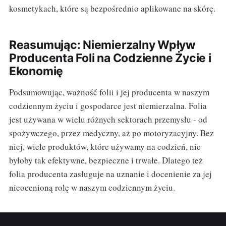
kosmetykach, które są bezpośrednio aplikowane na skórę.
Reasumując: Niemierzalny Wpływ
Producenta Foli na Codzienne Życie i
Ekonomię
Podsumowując, ważność folii i jej producenta w naszym
codziennym życiu i gospodarce jest niemierzalna. Folia
jest używana w wielu różnych sektorach przemysłu - od
spożywczego, przez medyczny, aż po motoryzacyjny. Bez
niej, wiele produktów, które używamy na codzień, nie
byłoby tak efektywne, bezpieczne i trwałe. Dlatego też
folia producenta zasługuje na uznanie i docenienie za jej
nieocenioną rolę w naszym codziennym życiu.