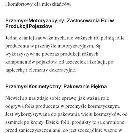
i komfortowy dla mieszkańców.
Przemysł Motoryzacyjny: Zastosowania Foli w
Produkcji Pojazdów
Jedną z mniej zauważalnych, ale ważnych ról pełnią folie
producenta w przemyśle motoryzacyjnym. Są
wykorzystywane podczas produkcji różnych
komponentów pojazdów, od uszczelek i izolacji, po
tapicerkę i elementy dekoracyjne.
Przemysł Kosmetyczny: Pakowanie Piękna
Niewielu z nas zdaje sobie sprawę, jak ważną rolę
odgrywa folia producenta w przemyśle kosmetycznym.
Jest wykorzystywana do pakowania wielu kosmetyków, od
szminek po kremy. Dzięki folii, produkty te są chronione
przed zanieczyszczeniami, co jest szczególnie ważne w