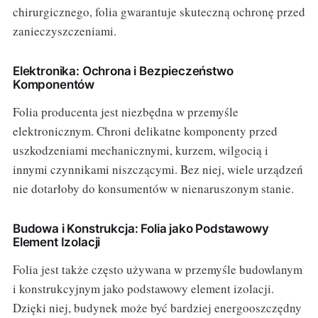
chirurgicznego, folia gwarantuje skuteczną ochronę przed
zanieczyszczeniami.
Elektronika: Ochrona i Bezpieczeństwo
Komponentów
Folia producenta jest niezbędna w przemyśle
elektronicznym. Chroni delikatne komponenty przed
uszkodzeniami mechanicznymi, kurzem, wilgocią i
innymi czynnikami niszczącymi. Bez niej, wiele urządzeń
nie dotarłoby do konsumentów w nienaruszonym stanie.
Budowa i Konstrukcja: Folia jako Podstawowy
Element Izolacji
Folia jest także często używana w przemyśle budowlanym
i konstrukcyjnym jako podstawowy element izolacji.
Dzięki niej, budynek może być bardziej energooszczędny