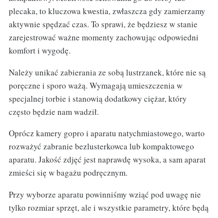
plecaka, to kluczowa kwestia, zwłaszcza gdy zamierzamy
aktywnie spędzać czas. To sprawi, że będziesz w stanie
zarejestrować ważne momenty zachowując odpowiedni
komfort i wygodę.
Należy unikać zabierania ze sobą lustrzanek, które nie są
poręczne i sporo ważą. Wymagają umieszczenia w
specjalnej torbie i stanowią dodatkowy ciężar, który
często będzie nam wadził.
Oprócz kamery gopro i aparatu natychmiastowego, warto
rozważyć zabranie bezlusterkowca lub kompaktowego
aparatu. Jakość zdjęć jest naprawdę wysoka, a sam aparat
zmieści się w bagażu podręcznym.
Przy wyborze aparatu powinniśmy wziąć pod uwagę nie
tylko rozmiar sprzęt, ale i wszystkie parametry, które będą