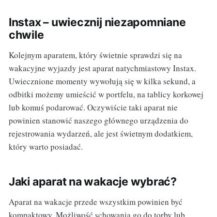
Instax – uwiecznij niezapomniane
chwile
Kolejnym aparatem, który świetnie sprawdzi się na
wakacyjne wyjazdy jest aparat natychmiastowy Instax.
Uwiecznione momenty wywołują się w kilka sekund, a
odbitki możemy umieścić w portfelu, na tablicy korkowej
lub komuś podarować. Oczywiście taki aparat nie
powinien stanowić naszego głównego urządzenia do
rejestrowania wydarzeń, ale jest świetnym dodatkiem,
który warto posiadać.
Jaki aparat na wakacje wybrać?
Aparat na wakacje przede wszystkim powinien być
kompaktowy. Możliwość schowania go do torby lub