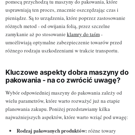
pomocą przychodzą tu maszyny do pakowania, które
usprawniają ten proces, znacznie oszczędzając czas i
pieniądze. Są to urządzenia, które poprzez zastosowanie
różnych metod - od owijania folią, przez szczelne
zamykanie aż po stosowanie
klamry do taśm
-
umożliwiają optymalne zabezpieczenie towarów przed
różnego rodzaju uszkodzeniami w trakcie transportu.
Kluczowe aspekty dobra maszyny do
pakowania - na co zwrócić uwagę?
Wybór odpowiedniej maszyny do pakowania zależy od
wielu parametrów, które warto rozważyć już na etapie
planowania zakupu. Poniżej przedstawiamy kilka
najważniejszych aspektów, które warto wziąć pod uwagę:
Rodzaj pakowanych produktów:
różne towary