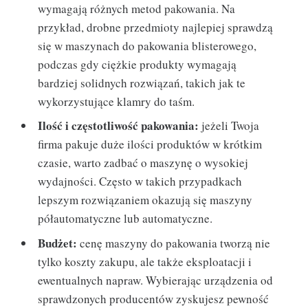
wymagają różnych metod pakowania. Na
przykład, drobne przedmioty najlepiej sprawdzą
się w maszynach do pakowania blisterowego,
podczas gdy ciężkie produkty wymagają
bardziej solidnych rozwiązań, takich jak te
wykorzystujące klamry do taśm.
Ilość i częstotliwość pakowania:
jeżeli Twoja
firma pakuje duże ilości produktów w krótkim
czasie, warto zadbać o maszynę o wysokiej
wydajności. Często w takich przypadkach
lepszym rozwiązaniem okazują się maszyny
półautomatyczne lub automatyczne.
Budżet:
cenę maszyny do pakowania tworzą nie
tylko koszty zakupu, ale także eksploatacji i
ewentualnych napraw. Wybierając urządzenia od
sprawdzonych producentów zyskujesz pewność