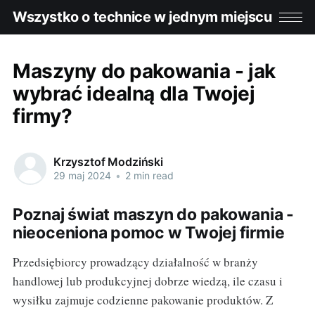
Wszystko o technice w jednym miejscu
Maszyny do pakowania - jak
wybrać idealną dla Twojej
firmy?
Krzysztof Modziński
29 maj 2024
•
2 min read
Poznaj świat maszyn do pakowania -
nieoceniona pomoc w Twojej firmie
Przedsiębiorcy prowadzący działalność w branży
handlowej lub produkcyjnej dobrze wiedzą, ile czasu i
wysiłku zajmuje codzienne pakowanie produktów. Z