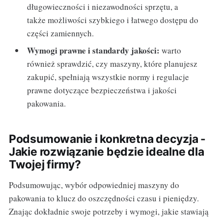
długowieczności i niezawodności sprzętu, a
także możliwości szybkiego i łatwego dostępu do
części zamiennych.
Wymogi prawne i standardy jakości:
warto
również sprawdzić, czy maszyny, które planujesz
zakupić, spełniają wszystkie normy i regulacje
prawne dotyczące bezpieczeństwa i jakości
pakowania.
Podsumowanie i konkretna decyzja -
Jakie rozwiązanie będzie idealne dla
Twojej firmy?
Podsumowując, wybór odpowiedniej maszyny do
pakowania to klucz do oszczędności czasu i pieniędzy.
Znając dokładnie swoje potrzeby i wymogi, jakie stawiają