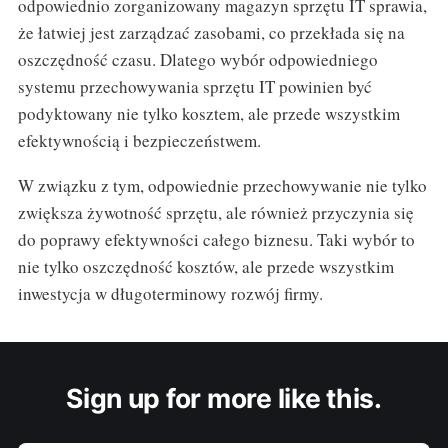
odpowiednio zorganizowany magazyn sprzętu IT sprawia,
że łatwiej jest zarządzać zasobami, co przekłada się na
oszczędność czasu. Dlatego wybór odpowiedniego
systemu przechowywania sprzętu IT powinien być
podyktowany nie tylko kosztem, ale przede wszystkim
efektywnością i bezpieczeństwem.
W związku z tym, odpowiednie przechowywanie nie tylko
zwiększa żywotność sprzętu, ale również przyczynia się
do poprawy efektywności całego biznesu. Taki wybór to
nie tylko oszczędność kosztów, ale przede wszystkim
inwestycja w długoterminowy rozwój firmy.
Sign up for more like this.