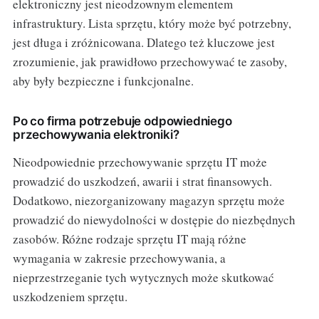
elektroniczny jest nieodzownym elementem
infrastruktury. Lista sprzętu, który może być potrzebny,
jest długa i zróżnicowana. Dlatego też kluczowe jest
zrozumienie, jak prawidłowo przechowywać te zasoby,
aby były bezpieczne i funkcjonalne.
Po co firma potrzebuje odpowiedniego
przechowywania elektroniki?
Nieodpowiednie przechowywanie sprzętu IT może
prowadzić do uszkodzeń, awarii i strat finansowych.
Dodatkowo, niezorganizowany magazyn sprzętu może
prowadzić do niewydolności w dostępie do niezbędnych
zasobów. Różne rodzaje sprzętu IT mają różne
wymagania w zakresie przechowywania, a
nieprzestrzeganie tych wytycznych może skutkować
uszkodzeniem sprzętu.