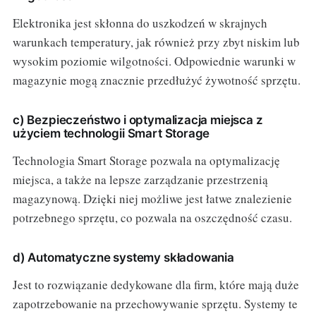
Elektronika jest skłonna do uszkodzeń w skrajnych
warunkach temperatury, jak również przy zbyt niskim lub
wysokim poziomie wilgotności. Odpowiednie warunki w
magazynie mogą znacznie przedłużyć żywotność sprzętu.
c) Bezpieczeństwo i optymalizacja miejsca z
użyciem technologii Smart Storage
Technologia Smart Storage pozwala na optymalizację
miejsca, a także na lepsze zarządzanie przestrzenią
magazynową. Dzięki niej możliwe jest łatwe znalezienie
potrzebnego sprzętu, co pozwala na oszczędność czasu.
d) Automatyczne systemy składowania
Jest to rozwiązanie dedykowane dla firm, które mają duże
zapotrzebowanie na przechowywanie sprzętu. Systemy te