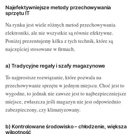
Najefektywniejsze metody przechowywania
sprzętu IT
Na rynku jest wiele różnych metod przechowywania
elektroniki, ale nie wszystkie są równie efektywne.
Poniżej prezentujemy kilka z tych technik, które są
najczęściej stosowane w firmach.
a) Tradycyjne regały i szafy magazynowe
To najprostsze rozwiązanie, które pozwala na
przechowywanie sprzętu w jednym miejscu. Choć jest to
wygodne, to jednak nie zawsze jest to najbezpieczniejsze
miejsce, zwłaszcza jeśli magazyn nie jest odpowiednio
zabezpieczony, czy klimatyzowany.
b) Kontrolowane środowisko – chłodzenie, większa
wilgotność