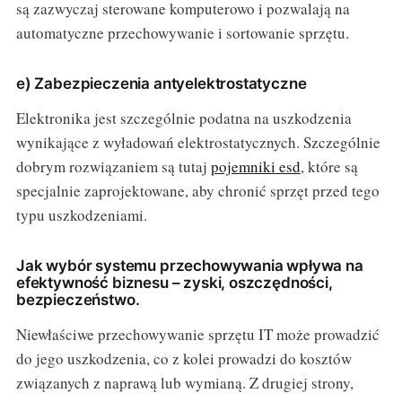
są zazwyczaj sterowane komputerowo i pozwalają na
automatyczne przechowywanie i sortowanie sprzętu.
e) Zabezpieczenia antyelektrostatyczne
Elektronika jest szczególnie podatna na uszkodzenia
wynikające z wyładowań elektrostatycznych. Szczególnie
dobrym rozwiązaniem są tutaj
pojemniki esd
, które są
specjalnie zaprojektowane, aby chronić sprzęt przed tego
typu uszkodzeniami.
Jak wybór systemu przechowywania wpływa na
efektywność biznesu – zyski, oszczędności,
bezpieczeństwo.
Niewłaściwe przechowywanie sprzętu IT może prowadzić
do jego uszkodzenia, co z kolei prowadzi do kosztów
związanych z naprawą lub wymianą. Z drugiej strony,