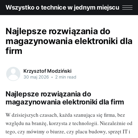
Wszystko o technice w jednym miejscu
Najlepsze rozwiązania do
magazynowania elektroniki dla
firm
Krzysztof Modziński
30 maj 2026
•
2 min read
Najlepsze rozwiązania do
magazynowania elektroniki dla firm
W dzisiejszych czasach, każda szanująca się firma, bez
względu na branżę, korzysta z technologii. Niezależnie od
tego, czy mówimy o biurze, czy placu budowy, sprzęt IT i