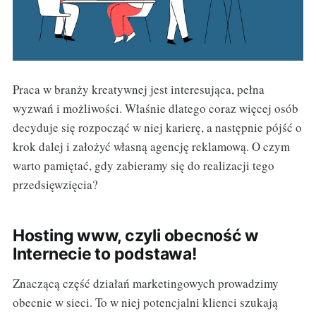
Praca w branży kreatywnej jest interesująca, pełna
wyzwań i możliwości. Właśnie dlatego coraz więcej osób
decyduje się rozpocząć w niej karierę, a następnie pójść o
krok dalej i założyć własną agencję reklamową. O czym
warto pamiętać, gdy zabieramy się do realizacji tego
przedsięwzięcia?
Hosting www, czyli obecność w
Internecie to podstawa!
Znaczącą część działań marketingowych prowadzimy
obecnie w sieci. To w niej potencjalni klienci szukają