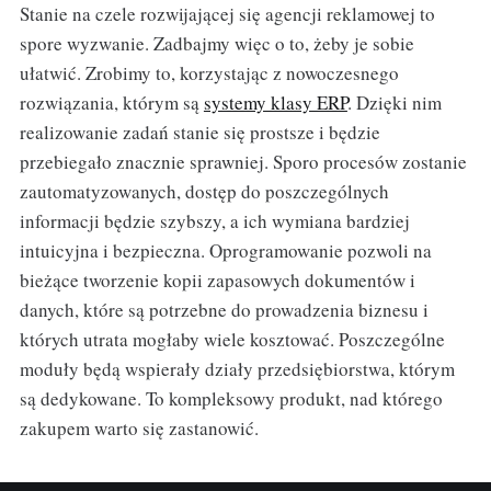
Stanie na czele rozwijającej się agencji reklamowej to
spore wyzwanie. Zadbajmy więc o to, żeby je sobie
ułatwić. Zrobimy to, korzystając z nowoczesnego
rozwiązania, którym są
systemy klasy ERP
. Dzięki nim
realizowanie zadań stanie się prostsze i będzie
przebiegało znacznie sprawniej. Sporo procesów zostanie
zautomatyzowanych, dostęp do poszczególnych
informacji będzie szybszy, a ich wymiana bardziej
intuicyjna i bezpieczna. Oprogramowanie pozwoli na
bieżące tworzenie kopii zapasowych dokumentów i
danych, które są potrzebne do prowadzenia biznesu i
których utrata mogłaby wiele kosztować. Poszczególne
moduły będą wspierały działy przedsiębiorstwa, którym
są dedykowane. To kompleksowy produkt, nad którego
zakupem warto się zastanowić.