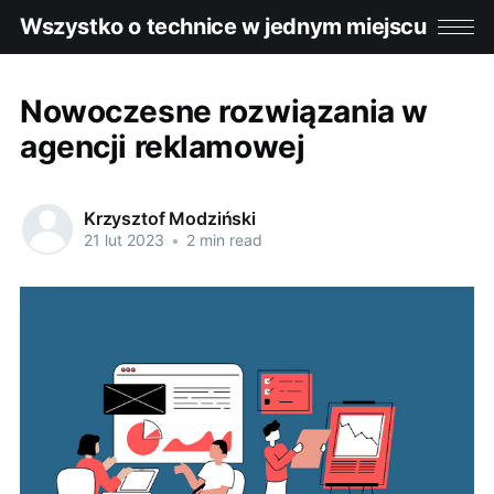
Wszystko o technice w jednym miejscu
Nowoczesne rozwiązania w
agencji reklamowej
Krzysztof Modziński
21 lut 2023
•
2 min read