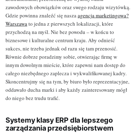
zawodowych obowiązków oraz swego rodzaju wizytówką.
Gdzie powinna znaleźć się nasza
agencja marketingowa?
Warszawa
to jedna z pierwszych lokalizacji, które
przychodzą na myśl. Nie bez powodu – w końcu to
biznesowe i kulturalne centrum kraju. Aby odnieść
sukces, nie trzeba jednak od razu się tam przenosić.
Równie dobrze poradzimy sobie, otwierając firmę w
innym dowolnym mieście, które zapewni nam dostęp do
całego niezbędnego zaplecza i wykwalifikowanej kadry.
Skoncentrujmy się na tym, by biuro było reprezentacyjne,
oddawało ducha marki i aby każdy zainteresowany mógł
do niego bez trudu trafić.
Systemy klasy ERP dla lepszego
zarządzania przedsiębiorstwem