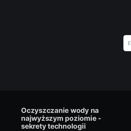
E
Oczyszczanie wody na
najwyższym poziomie -
sekrety technologii