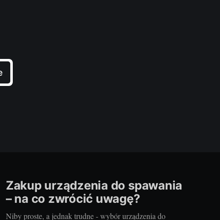
e
Zakup urządzenia do spawania
– na co zwrócić uwagę?
Niby proste, a jednak trudne - wybór urządzenia do