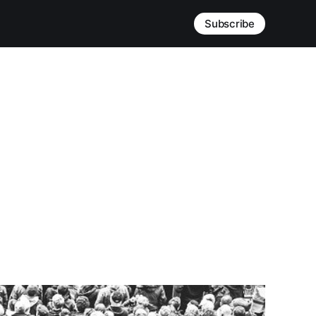
Subscribe