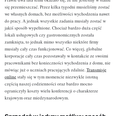
się przemieszczać. Przez kilka tygodni musieliśmy zostać
we własnych domach, bez możliwości wychodzenia nawet
do pracy. A jednak wszystkie zadania musiały zostać w
jakiś sposób wypełnione. Chociaż bardzo duża część
lokali usługowych czy gastronomicznych została
zamknięta, to jednak mimo wszystko niektóre firmy
musiały cały czas funkcjonować. Co więcej, globalne
korporacje cały czas pozostawały w kontakcie ze swoimi
pracownikami bez konieczności wychodzenia z domu, nie
mówiąc już o uczniach pracujących zdalnie.
Transmisje
online
stały się w tym momencie niezwykle istotną
częścią naszej codzienności oraz bardzo mocno
ograniczyły koszty wielu konferencji o charakterze
krajowym oraz miedzynarodowym.