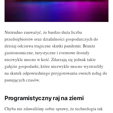
Nietrudno zauważyć, że bardzo duża liczba
przedsiębiorstw oraz działalności gospodarczych do
dzisiaj odczuwa tragiczne skutki pandemii. Branże
gastronomiczne, turystyczne i eventowe dostały
niezwykle mocno w kość. Zdarzają się jednak takie
gałęzie gospodarki, które niezwykle mocno wystrzeliły
na skutek odpowiedniego przygotowania swoich usług do
panujących czasów.
Programistyczny raj na ziemi
Chyba nie zdawaliśmy sobie sprawy, że technologia tak