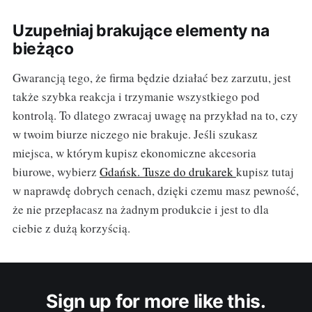
Uzupełniaj brakujące elementy na
bieżąco
Gwarancją tego, że firma będzie działać bez zarzutu, jest
także szybka reakcja i trzymanie wszystkiego pod
kontrolą. To dlatego zwracaj uwagę na przykład na to, czy
w twoim biurze niczego nie brakuje. Jeśli szukasz
miejsca, w którym kupisz ekonomiczne akcesoria
biurowe, wybierz
Gdańsk. Tusze do drukarek
kupisz tutaj
w naprawdę dobrych cenach, dzięki czemu masz pewność,
że nie przepłacasz na żadnym produkcie i jest to dla
ciebie z dużą korzyścią.
Sign up for more like this.