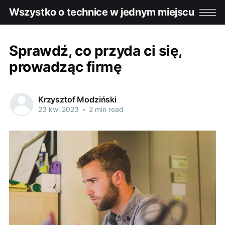
Wszystko o technice w jednym miejscu
Sprawdź, co przyda ci się,
prowadząc firmę
Krzysztof Modziński
23 kwi 2023
•
2 min read