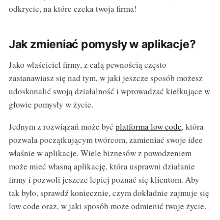
odkrycie, na które czeka twoja firma!
Jak zmieniać pomysły w aplikacje?
Jako właściciel firmy, z całą pewnością często
zastanawiasz się nad tym, w jaki jeszcze sposób możesz
udoskonalić swoją działalność i wprowadzać kiełkujące w
głowie pomysły w życie.
Jednym z rozwiązań może być
platforma low code
, która
pozwala początkującym twórcom, zamieniać swoje idee
właśnie w aplikacje. Wiele biznesów z powodzeniem
może mieć własną aplikację, która usprawni działanie
firmy i pozwoli jeszcze lepiej poznać się klientom. Aby
tak było, sprawdź koniecznie, czym dokładnie zajmuje się
low code oraz, w jaki sposób może odmienić twoje życie.